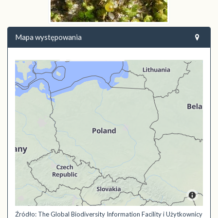
Mapa występowania
Źródło: The Global Biodiversity Information Facility i Użytkownicy