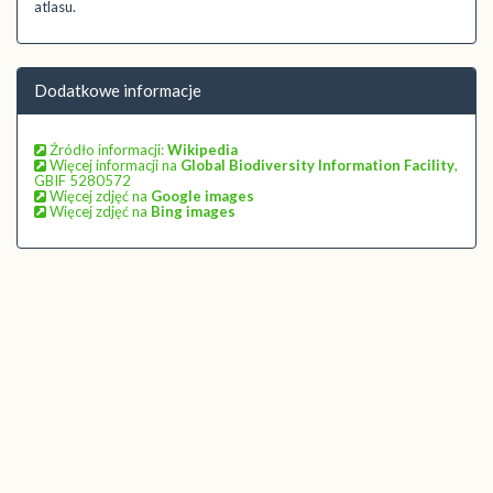
atlasu.
Dodatkowe informacje
Źródło informacji:
Wikipedia
Więcej informacji na
Global Biodiversity Information Facility
,
GBIF 5280572
Więcej zdjęć na
Google images
Więcej zdjęć na
Bing images