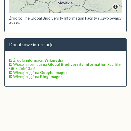
Źródło: The Global Biodiversity Information Facility i Użytkownicy
atlasu.
Dodatkowe informacje
Źródło informacji:
Wikipedia
Więcej informacji na
Global Biodiversity Information Facility
,
GBIF 2684353
Więcej zdjęć na
Google images
Więcej zdjęć na
Bing images