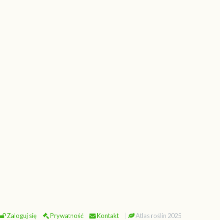
Zaloguj się
Prywatność
Kontakt
|
Atlas roślin 2025