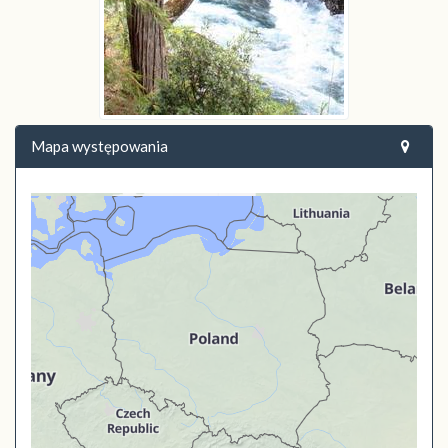
Mapa występowania