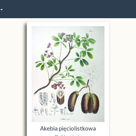
Akebia pięciolistkowa