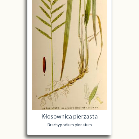
Kłosownica pierzasta
Brachypodium pinnatum