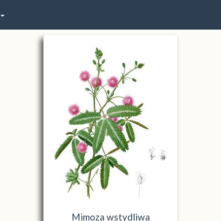
Mimoza wstydliwa