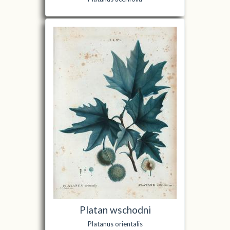
Platan wschodni
Platanus orientalis