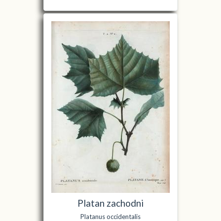
Platan zachodni
Platanus occidentalis