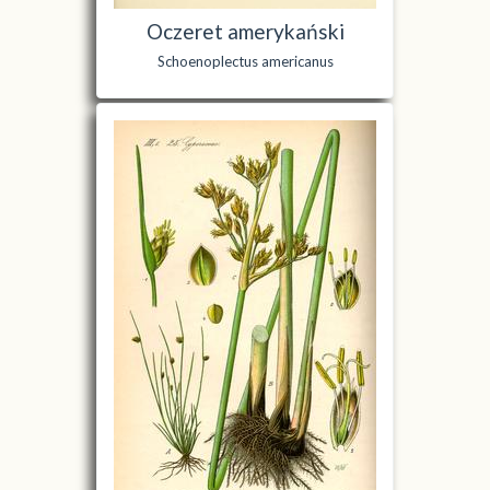
Oczeret amerykański
Schoenoplectus americanus