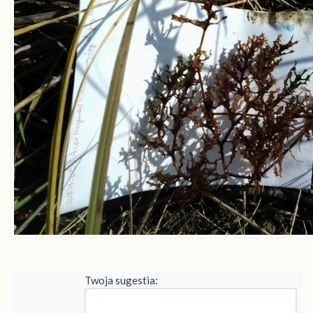
Twoja sugestia: