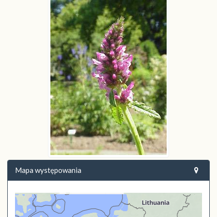
Mapa występowania