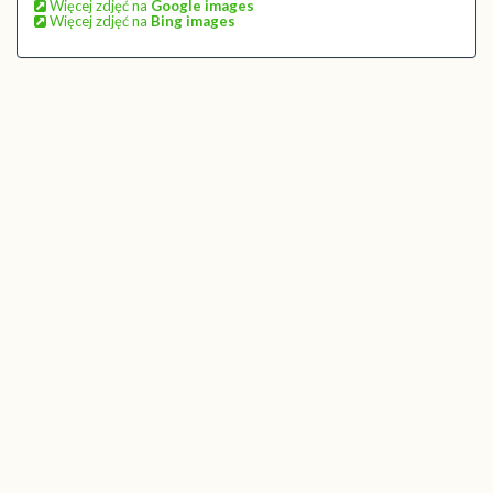
Więcej zdjęć na
Google images
Więcej zdjęć na
Bing images