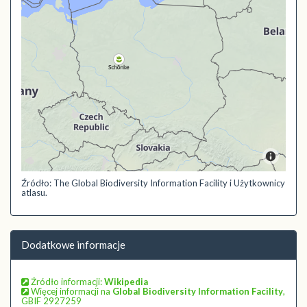
Źródło: The Global Biodiversity Information Facility i Użytkownicy
atlasu.
Dodatkowe informacje
Źródło informacji:
Wikipedia
Więcej informacji na
Global Biodiversity Information Facility
,
GBIF 2927259