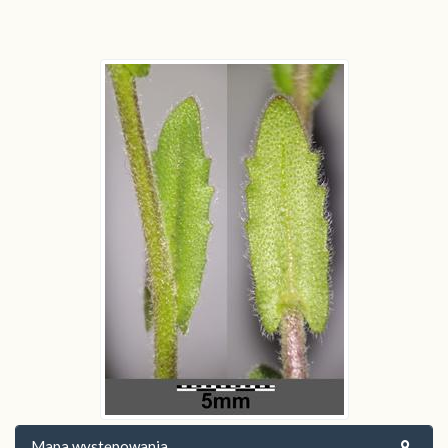
Mapa występowania