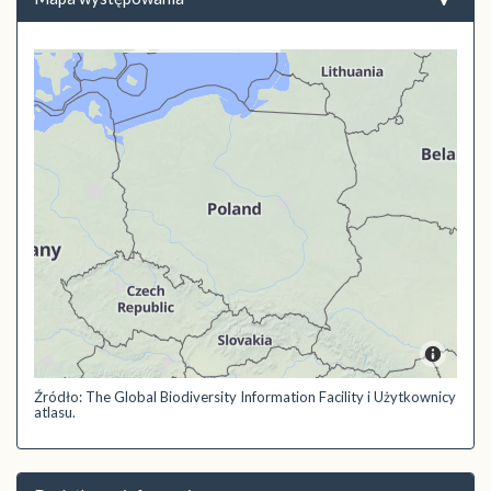
Źródło: The Global Biodiversity Information Facility i Użytkownicy
atlasu.