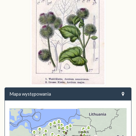
Mapa występowania