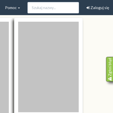
Pomoc
Zaloguj się
Zgłoś błąd