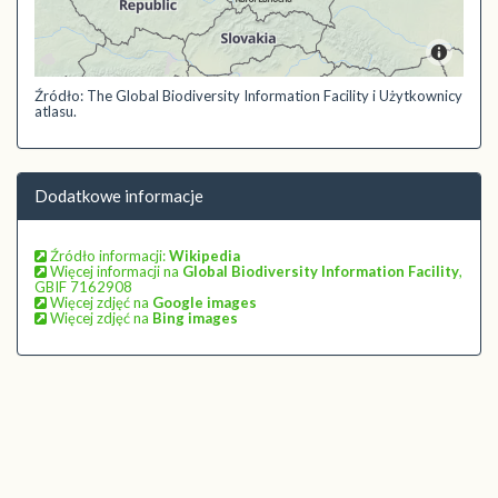
Źródło: The Global Biodiversity Information Facility i Użytkownicy
atlasu.
Dodatkowe informacje
Źródło informacji:
Wikipedia
Więcej informacji na
Global Biodiversity Information Facility
,
GBIF 7162908
Więcej zdjęć na
Google images
Więcej zdjęć na
Bing images