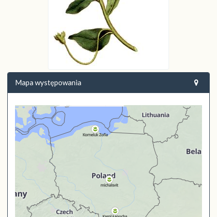
Mapa występowania