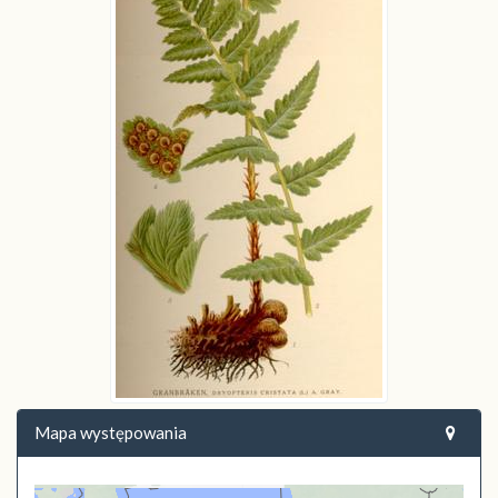
Mapa występowania