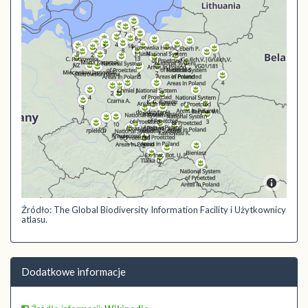
Źródło: The Global Biodiversity Information Facility i Użytkownicy
atlasu.
Dodatkowe informacje