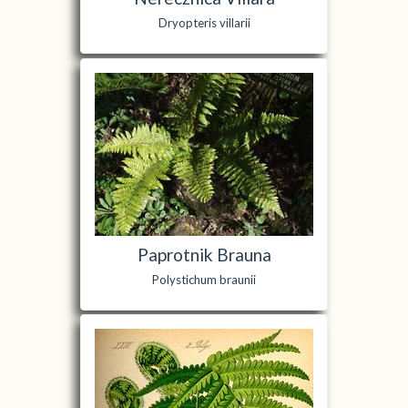
Dryopteris villarii
Paprotnik Brauna
Polystichum braunii