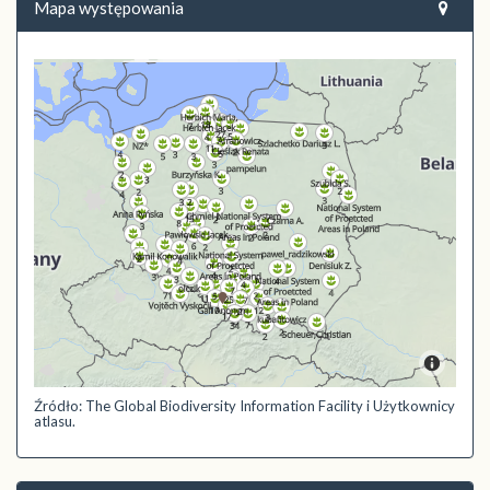
Mapa występowania
Źródło: The Global Biodiversity Information Facility i Użytkownicy
atlasu.