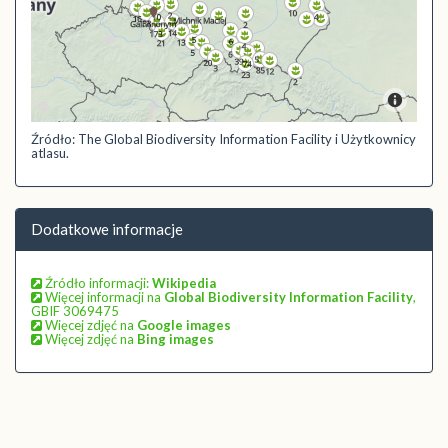
Źródło: The Global Biodiversity Information Facility i Użytkownicy
atlasu.
Dodatkowe informacje
Źródło informacji:
Wikipedia
Więcej informacji na
Global Biodiversity Information Facility
,
GBIF 3069475
Więcej zdjęć na
Google images
Więcej zdjęć na
Bing images