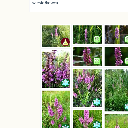
wiesiołkowca.