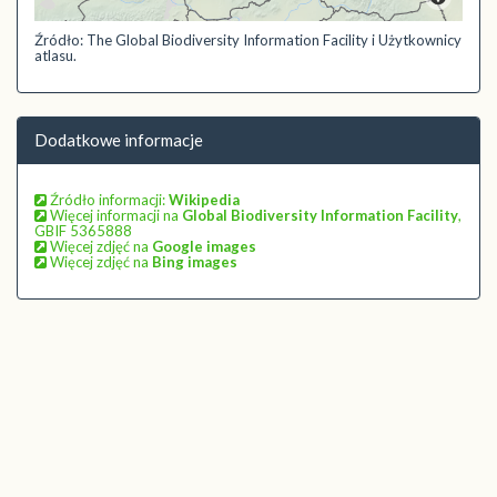
Źródło: The Global Biodiversity Information Facility i Użytkownicy
atlasu.
Dodatkowe informacje
Źródło informacji:
Wikipedia
Więcej informacji na
Global Biodiversity Information Facility
,
GBIF 5365888
Więcej zdjęć na
Google images
Więcej zdjęć na
Bing images