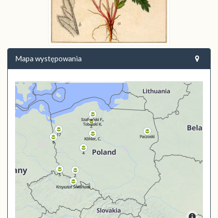
Mapa występowania