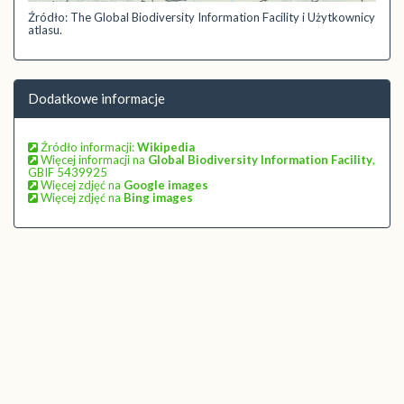
Źródło: The Global Biodiversity Information Facility i Użytkownicy
atlasu.
Dodatkowe informacje
Źródło informacji:
Wikipedia
Więcej informacji na
Global Biodiversity Information Facility
,
GBIF 5439925
Więcej zdjęć na
Google images
Więcej zdjęć na
Bing images