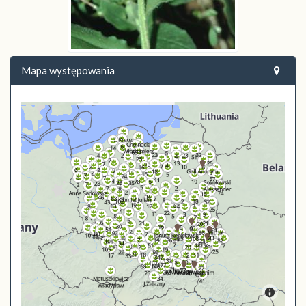
Mapa występowania