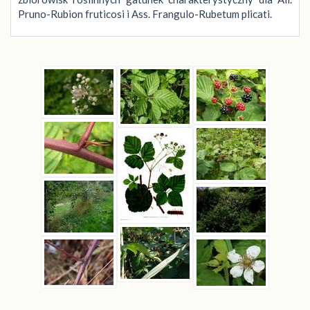
Pruno-Rubion fruticosi i Ass. Frangulo-Rubetum plicati.