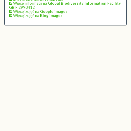
Więcej informacji na
Global Biodiversity Information Facility
,
GBIF 2990412
Więcej zdjęć na
Google images
Więcej zdjęć na
Bing images