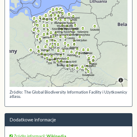
Źródło: The Global Biodiversity Information Facility i Użytkownicy
atlasu.
Dodatkowe informacje
Źródło informacji:
Wikipedia