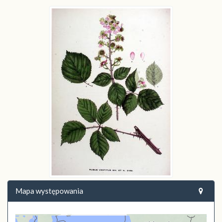
Mapa występowania