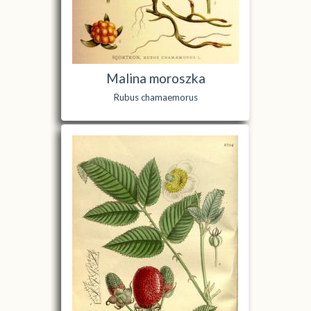
Malina moroszka
Rubus chamaemorus