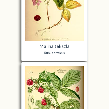
Malina tekszla
Rubus arcticus