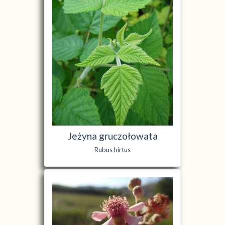
Jeżyna gruczołowata
Rubus hirtus