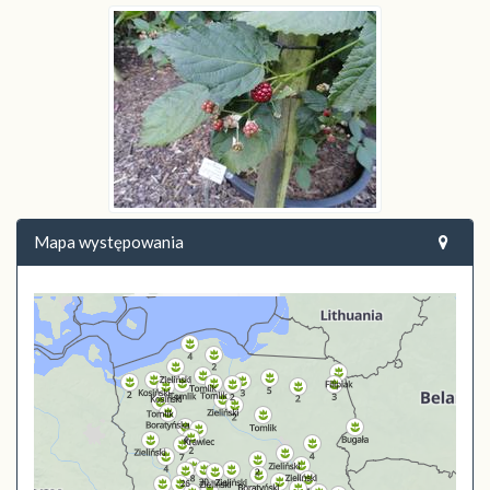
Mapa występowania