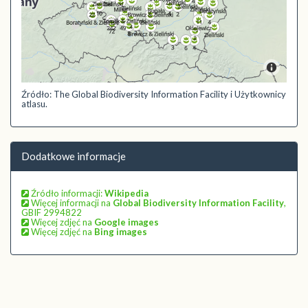
Źródło: The Global Biodiversity Information Facility i Użytkownicy
atlasu.
Dodatkowe informacje
Źródło informacji:
Wikipedia
Więcej informacji na
Global Biodiversity Information Facility
,
GBIF 2994822
Więcej zdjęć na
Google images
Więcej zdjęć na
Bing images