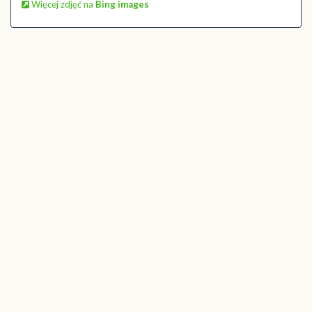
Więcej zdjęć na
Bing images