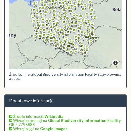
Źródło: The Global Biodiversity Information Facility i Użytkownicy
atlasu.
Dodatkowe informacje
Źródło informacji:
Wikipedia
Więcej informacji na
Global Biodiversity Information Facility
,
GBIF 7795888
Więcej zdjęć na
Google images