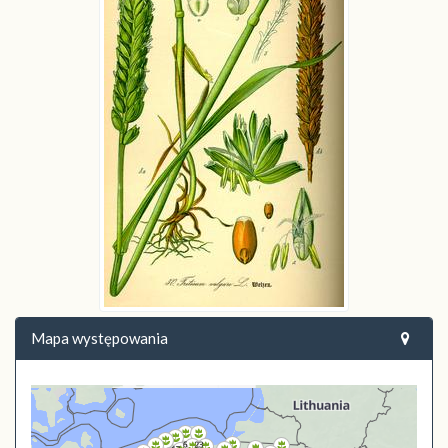
Mapa występowania