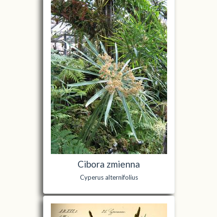
Cibora zmienna
Cyperus alternifolius