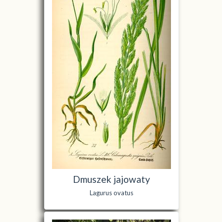
Dmuszek jajowaty
Lagurus ovatus