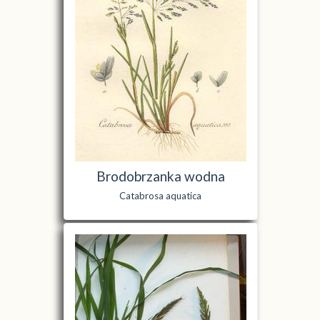
Brodobrzanka wodna
Catabrosa aquatica