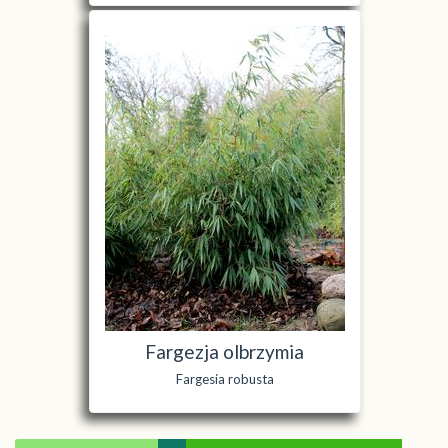
Fargezja olbrzymia
Fargesia robusta