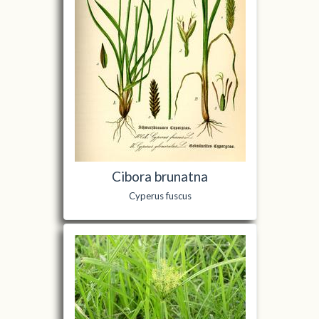
Cibora brunatna
Cyperus fuscus