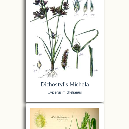
Dichostylis Michela
Cyperus michelianus