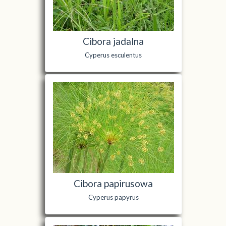
Cibora jadalna
Cyperus esculentus
Cibora papirusowa
Cyperus papyrus