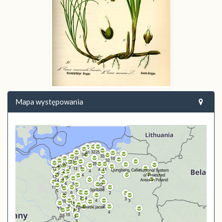
Mapa występowania