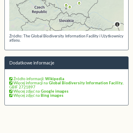
Źródło: The Global Biodiversity Information Facility i Użytkownicy
atlasu.
Dodatkowe informacje
Źródło informacji:
Wikipedia
Więcej informacji na
Global Biodiversity Information Facility
,
GBIF 2721897
Więcej zdjęć na
Google images
Więcej zdjęć na
Bing images