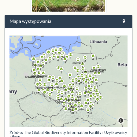
Mapa występowania
Źródło: The Global Biodiversity Information Facility i Użytkownicy
atlasu.