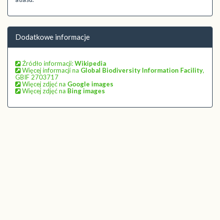
Dodatkowe informacje
Źródło informacji:
Wikipedia
Więcej informacji na
Global Biodiversity Information Facility
,
GBIF 2703717
Więcej zdjęć na
Google images
Więcej zdjęć na
Bing images