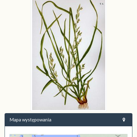
Mapa występowania