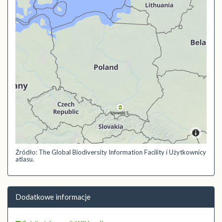
Źródło: The Global Biodiversity Information Facility i Użytkownicy
atlasu.
Dodatkowe informacje