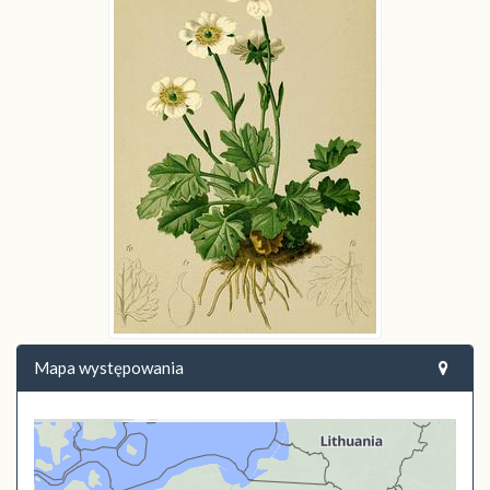
Mapa występowania