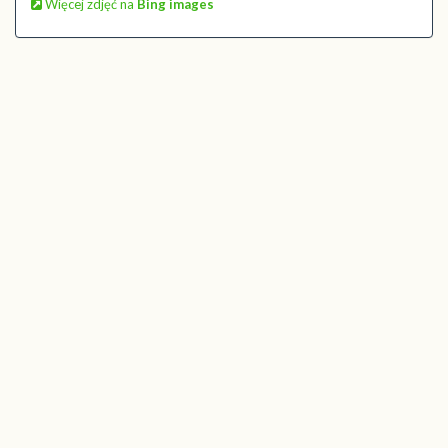
Więcej zdjęć na
Bing images