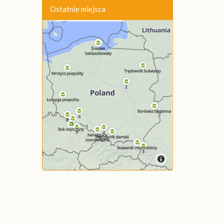
Ostatnie miejsca