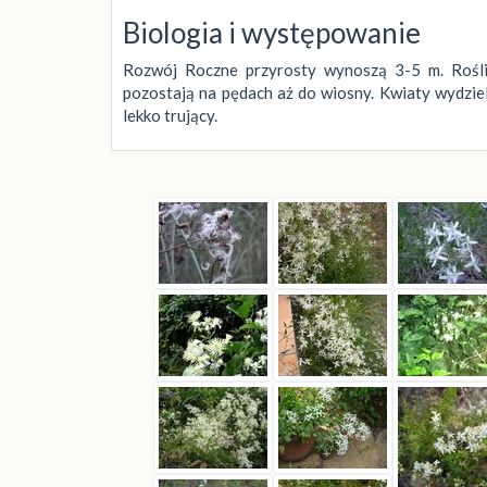
Biologia i występowanie
Rozwój Roczne przyrosty wynoszą 3-5 m. Roślin
pozostają na pędach aż do wiosny. Kwiaty wydziela
lekko trujący.