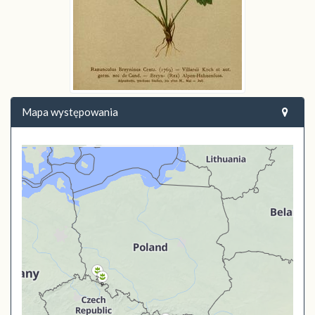
Mapa występowania