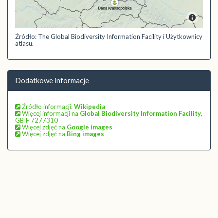
Źródło: The Global Biodiversity Information Facility i Użytkownicy
atlasu.
Dodatkowe informacje
Źródło informacji:
Wikipedia
Więcej informacji na
Global Biodiversity Information Facility
,
GBIF 7277310
Więcej zdjęć na
Google images
Więcej zdjęć na
Bing images