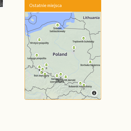
Ostatnie miejsca