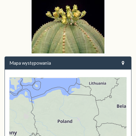
Mapa występowania