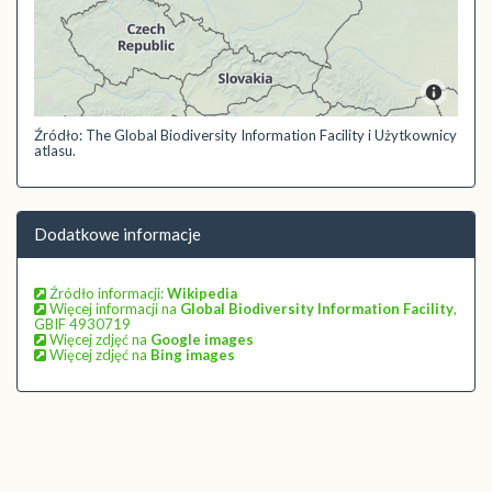
Źródło: The Global Biodiversity Information Facility i Użytkownicy
atlasu.
Dodatkowe informacje
Źródło informacji:
Wikipedia
Więcej informacji na
Global Biodiversity Information Facility
,
GBIF 4930719
Więcej zdjęć na
Google images
Więcej zdjęć na
Bing images