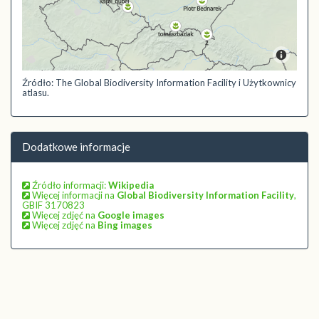
Źródło: The Global Biodiversity Information Facility i Użytkownicy
atlasu.
Dodatkowe informacje
Źródło informacji:
Wikipedia
Więcej informacji na
Global Biodiversity Information Facility
,
GBIF 3170823
Więcej zdjęć na
Google images
Więcej zdjęć na
Bing images