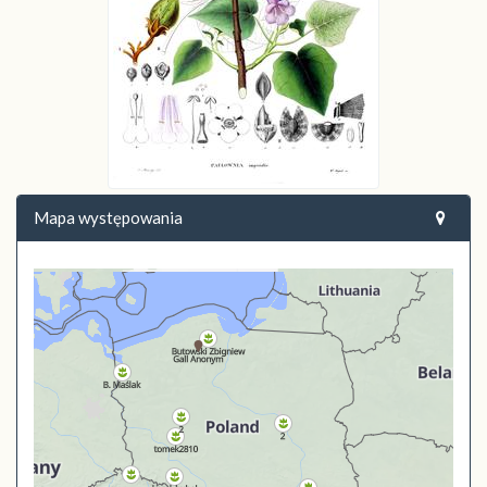
Mapa występowania