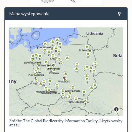
Mapa występowania
Źródło: The Global Biodiversity Information Facility i Użytkownicy
atlasu.