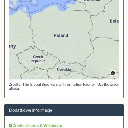
Źródło: The Global Biodiversity Information Facility i Użytkownicy
atlasu.
Dodatkowe informacje
Źródło informacji:
Wikipedia