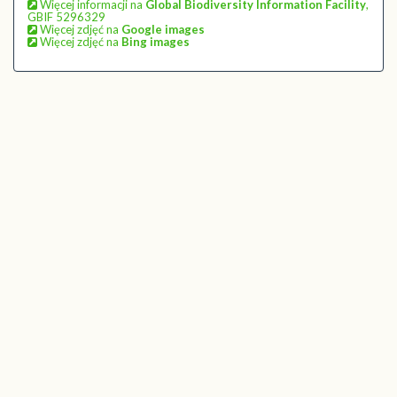
Więcej informacji na
Global Biodiversity Information Facility
,
GBIF 5296329
Więcej zdjęć na
Google images
Więcej zdjęć na
Bing images