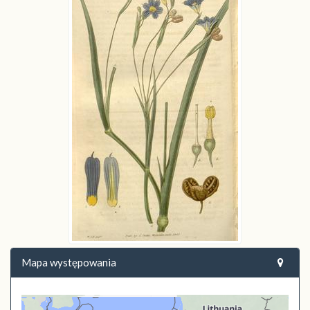
Mapa występowania