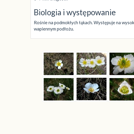
Biologia i występowanie
Rośnie na podmokłych łąkach. Występuje na wysokoś
wapiennym podłożu.