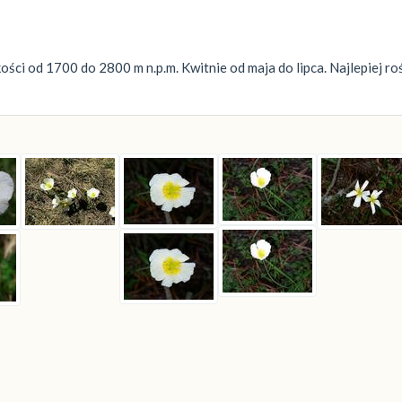
ci od 1700 do 2800 m n.p.m. Kwitnie od maja do lipca. Najlepiej ro