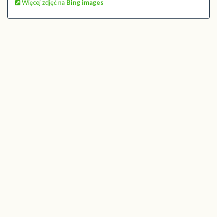
Więcej zdjęć na
Bing images