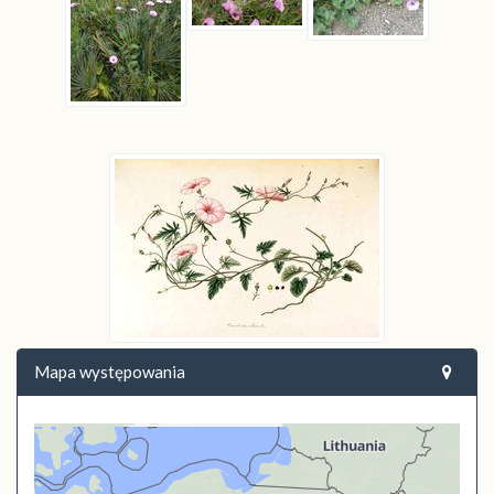
Mapa występowania