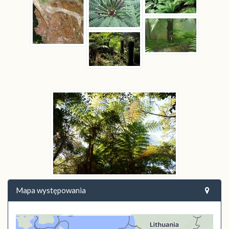
Mapa występowania