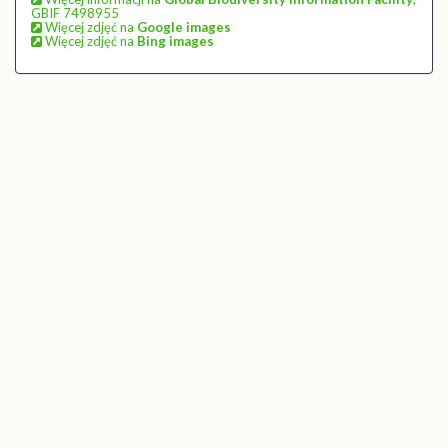
GBIF 7498955
Więcej zdjęć na
Google images
Więcej zdjęć na
Bing images