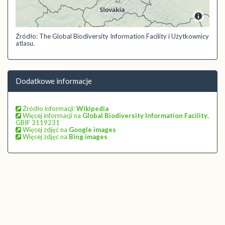
Źródło: The Global Biodiversity Information Facility i Użytkownicy
atlasu.
Dodatkowe informacje
Źródło informacji:
Wikipedia
Więcej informacji na
Global Biodiversity Information Facility
,
GBIF 3119231
Więcej zdjęć na
Google images
Więcej zdjęć na
Bing images