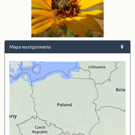
Mapa występowania