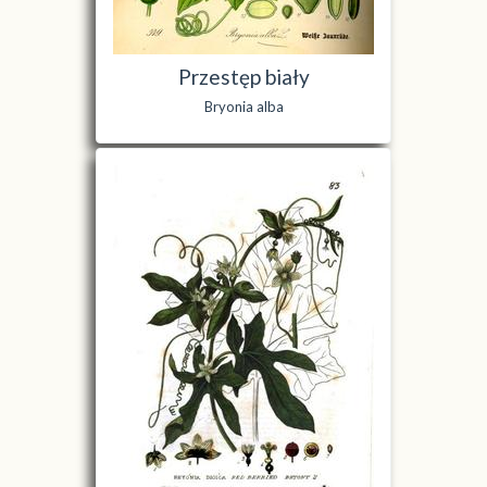
Przestęp biały
Bryonia alba