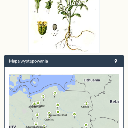
Mapa występowania