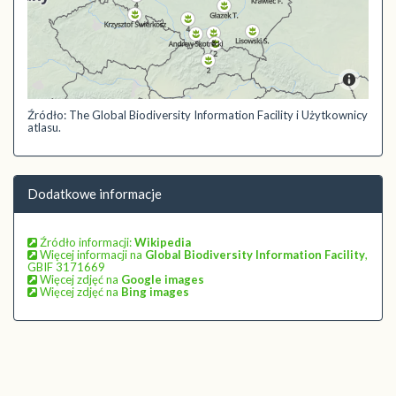
Źródło: The Global Biodiversity Information Facility i Użytkownicy
atlasu.
Dodatkowe informacje
Źródło informacji:
Wikipedia
Więcej informacji na
Global Biodiversity Information Facility
,
GBIF 3171669
Więcej zdjęć na
Google images
Więcej zdjęć na
Bing images