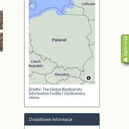
Zgłoś błąd
Źródło: The Global Biodiversity
Information Facility i Użytkownicy
atlasu.
Dodatkowe informacje