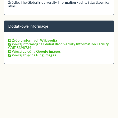
Źródło: The Global Biodiversity Information Facility i Użytkownicy
atlasu.
Dodatkowe informacje
Źródło informacji:
Wikipedia
Więcej informacji na
Global Biodiversity Information Facility
,
GBIF 8398734
Więcej zdjęć na
Google images
Więcej zdjęć na
Bing images