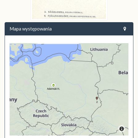
Mapa występowania