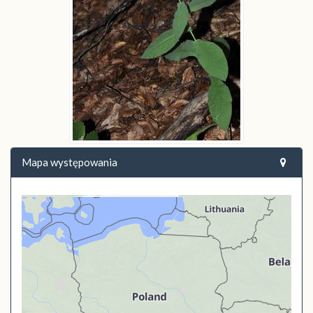
Mapa występowania