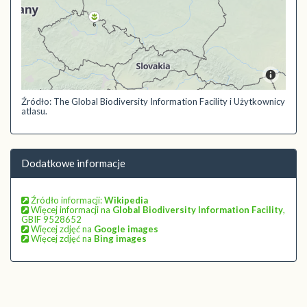
Źródło: The Global Biodiversity Information Facility i Użytkownicy
atlasu.
Dodatkowe informacje
Źródło informacji:
Wikipedia
Więcej informacji na
Global Biodiversity Information Facility
,
GBIF 9528652
Więcej zdjęć na
Google images
Więcej zdjęć na
Bing images