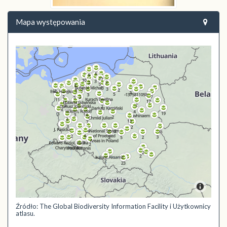
Mapa występowania
Źródło: The Global Biodiversity Information Facility i Użytkownicy
atlasu.