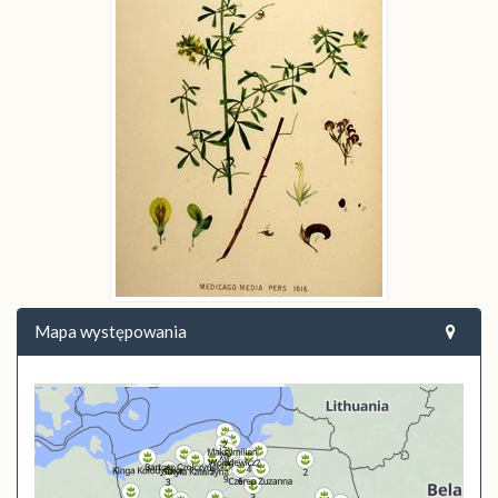
Mapa występowania