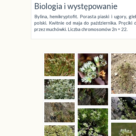
Biologia i występowanie
Bylina, hemikryptofit. Porasta piaski i ugory, 
polski. Kwitnie od maja do października. Pręciki
przez muchówki. Liczba chromosomów 2n = 22.