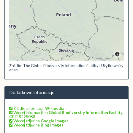
Źródło: The Global Biodiversity Information Facility i Użytkownicy
atlasu.
Dodatkowe informacje
Źródło informacji:
Wikipedia
Więcej informacji na
Global Biodiversity Information Facility
,
GBIF 8225088
Więcej zdjęć na
Google images
Więcej zdjęć na
Bing images