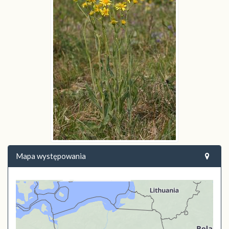
Mapa występowania