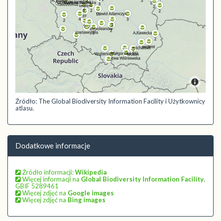
Źródło: The Global Biodiversity Information Facility i Użytkownicy
atlasu.
Dodatkowe informacje
Źródło informacji:
Wikipedia
Więcej informacji na
Global Biodiversity Information Facility
,
GBIF 5289461
Więcej zdjęć na
Google images
Więcej zdjęć na
Bing images