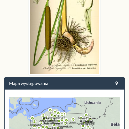
Mapa występowania